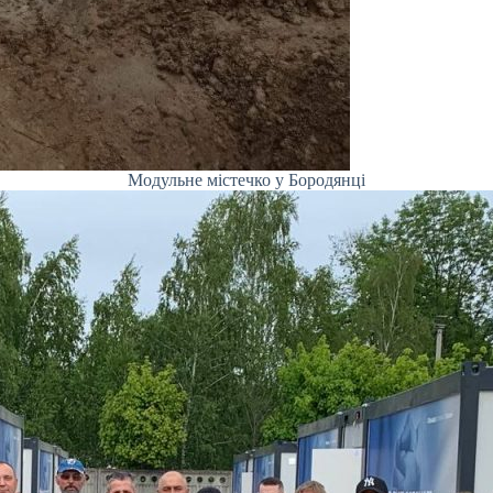
Модульне містечко у Бородянці