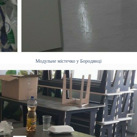
Модульне містечко у Бородянці