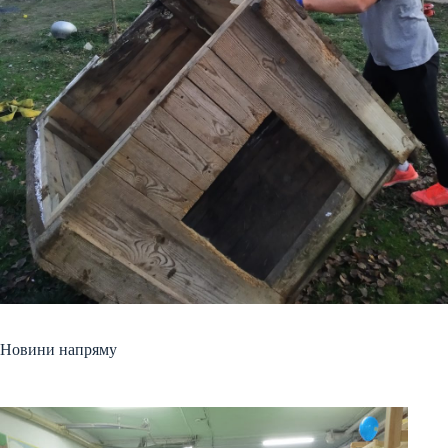
Новини напряму