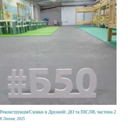
Реконструкція/Сховки в Дружній: ДО та ПІСЛЯ, частина 2
8 Липня, 2025