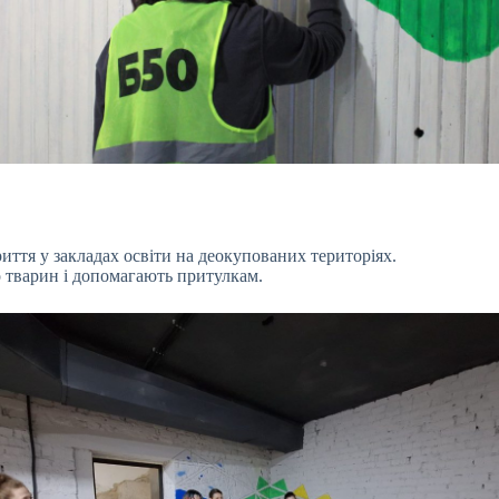
иття у закладах освіти на деокупованих територіях.
 тварин і допомагають притулкам.