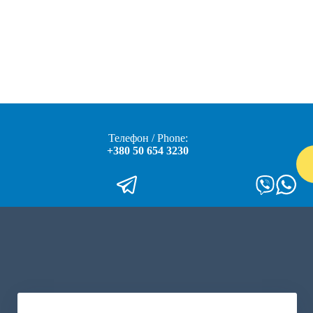
Телефон / Phone:
+380 50 654 3230