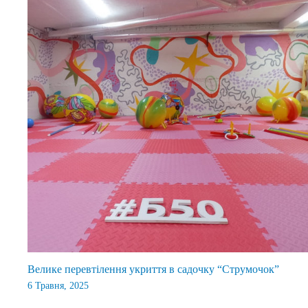
Велике перевтілення укриття в садочку “Струмочок”
6 Травня, 2025