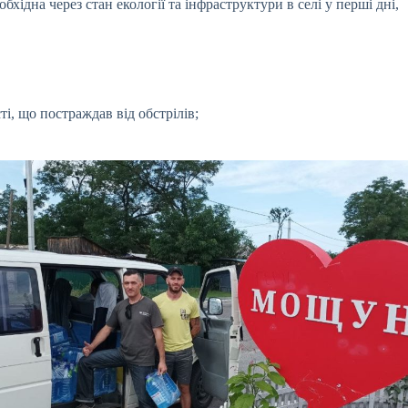
ідна через стан екології та інфраструктури в селі у перші дні,
і, що постраждав від обстрілів;