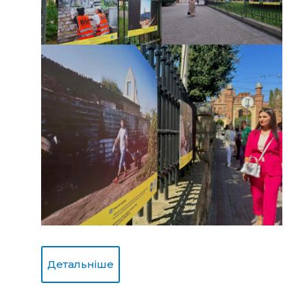
Детальніше