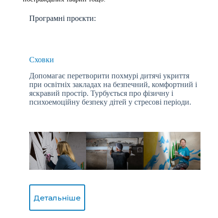
Програмні проєкти:
Сховки
Допомагає перетворити похмурі дитячі укриття
при освітніх закладах на безпечний, комфортний і
яскравий простір. Турбується про фізичну і
психоемоційну безпеку дітей у стресові періоди.
Детальніше