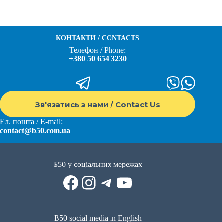
КОНТАКТИ / CONTACTS
Телефон / Phone:
+380 50 654 3230
Зв'язатись з нами / Contact Us
Ел. пошта / E-mail:
contact@b50.com.ua
Б50 у соціальних мережах
Facebook
Instagram
Telegram
YouTube
B50 social media in English