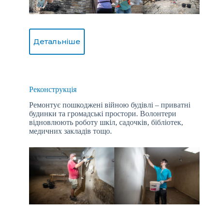
Детальніше
Реконструкція
Ремонтує пошкоджені війною будівлі – приватні
будинки та громадські простори. Волонтери
відновлюють роботу шкіл, садочків, бібліотек,
медичних закладів тощо.