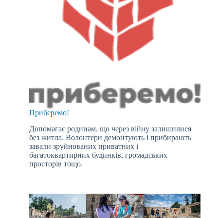
Приберемо!
Допомагає родинам, що через війну залишилися
без житла. Волонтери демонтують і прибирають
завали зруйнованих приватних і
багатоквартирних будинків, громадських
просторів тощо.