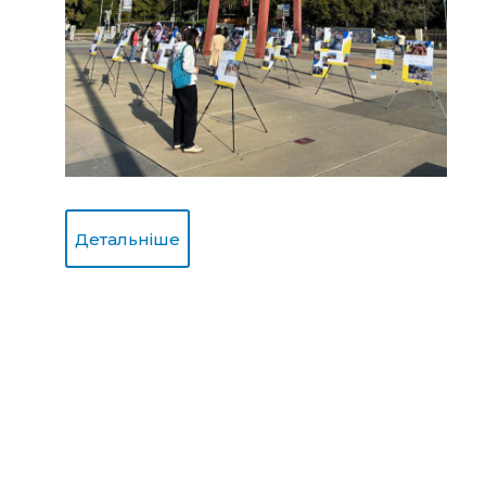
Детальніше