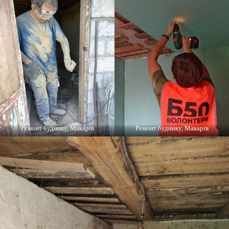
Ремонт будинку, Макарів
Ремонт будинку, Макарів