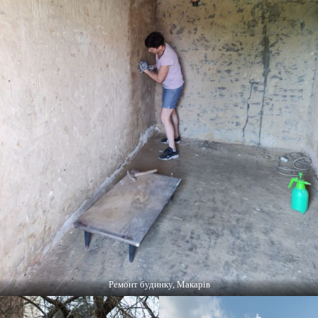
Ремонт будинку, Макарів