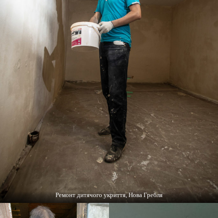
Ремонт дитячого укриття, Нова Гребля