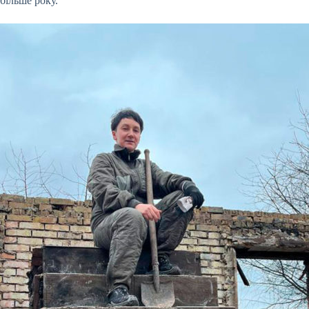
більше року.