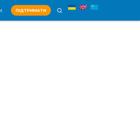
и
ПІДТРИМАТИ