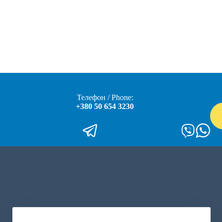
Телефон / Phone:
+380 50 654 3230