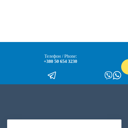
Телефон / Phone:
+380 50 654 3230