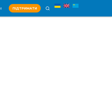
и
ПІДТРИМАТИ