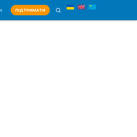
и
ПІДТРИМАТИ