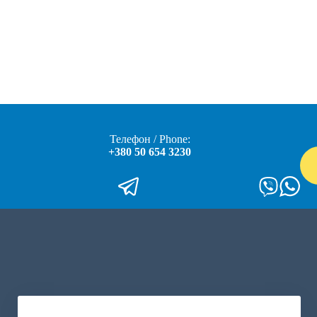
Телефон / Phone:
+380 50 654 3230