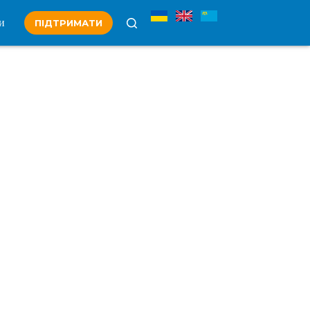
и
ПІДТРИМАТИ