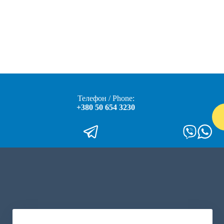
Телефон / Phone:
+380 50 654 3230