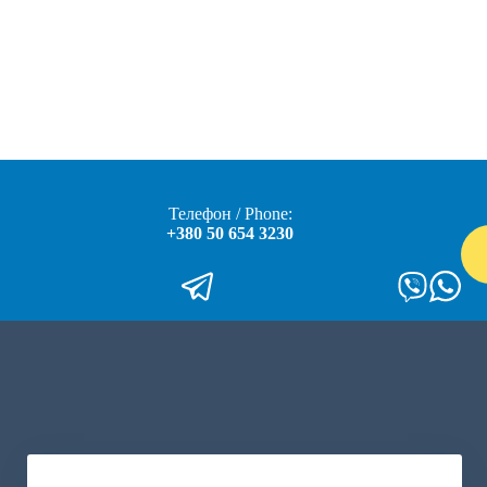
Телефон / Phone:
+380 50 654 3230