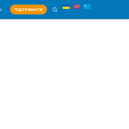
и
ПІДТРИМАТИ