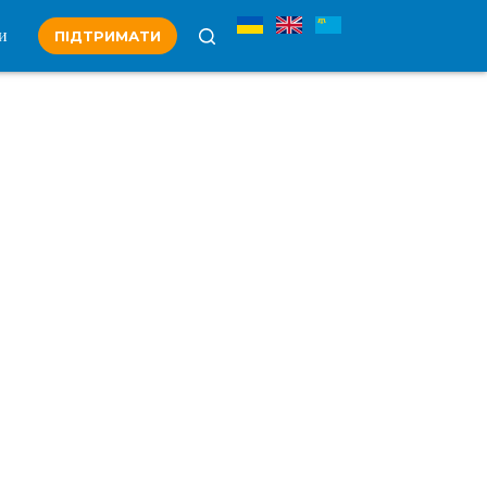
и
ПІДТРИМАТИ