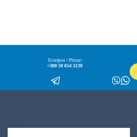
Телефон / Phone:
+380 50 654 3230