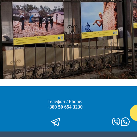
Телефон / Phone:
+380 50 654 3230