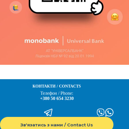
КОНТАКТИ / CONTACTS
Телефон / Phone:
+380 50 654 3230
Зв'язатись з нами / Contact Us