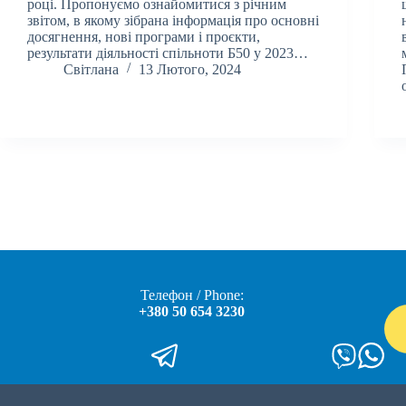
році. Пропонуємо ознайомитися з річним
звітом, в якому зібрана інформація про основні
досягнення, нові програми і проєкти,
результати діяльності спільноти Б50 у 2023…
Світлана
13 Лютого, 2024
Телефон / Phone:
+380 50 654 3230