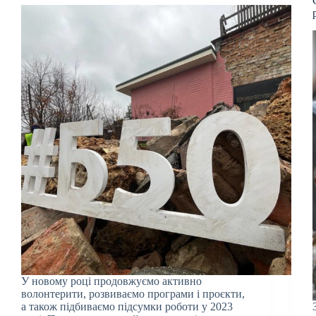
У новому році продовжуємо активно
волонтерити, розвиваємо програми і проєкти,
а також підбиваємо підсумки роботи у 2023