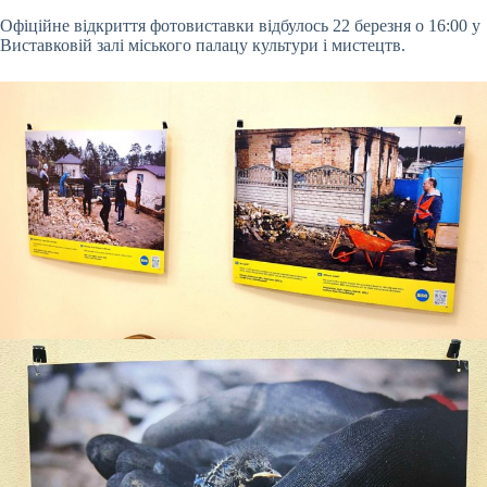
Офіційне відкриття фотовиставки відбулось 22 березня о 16:00 у
Виставковій залі міського палацу культури і мистецтв.