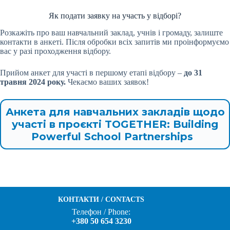
Як подати заявку на участь у відборі?
Розкажіть про ваш навчальний заклад, учнів і громаду, залиште
контакти в анкеті. Після обробки всіх запитів ми проінформуємо
вас у разі проходження відбору.
Прийом анкет для участі в першому етапі відбору –
до 31
травня 2024 року.
Чекаємо ваших заявок!
Анкета для навчальних закладів щодо
участі в проєкті TOGETHER: Building
Powerful School Partnerships
КОНТАКТИ / CONTACTS
Телефон / Phone:
+380 50 654 3230