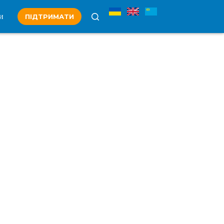
и
ПІДТРИМАТИ