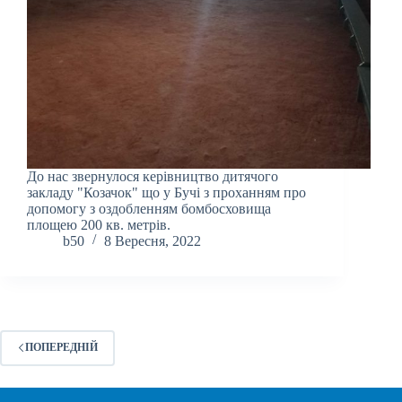
До нас звернулося керівництво дитячого
закладу "Козачок" що у Бучі з проханням про
допомогу з оздобленням бомбосховища
площею 200 кв. метрів.
b50
8 Вересня, 2022
ПОПЕРЕДНІЙ