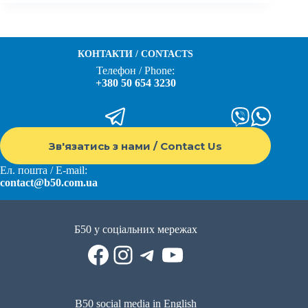
КОНТАКТИ / CONTACTS
Телефон / Phone:
+380 50 654 3230
Зв'язатись з нами / Contact Us
Ел. пошта / E-mail:
contact@b50.com.ua
Б50 у соціальних мережах
Facebook
Instagram
Telegram
YouTube
B50 social media in English