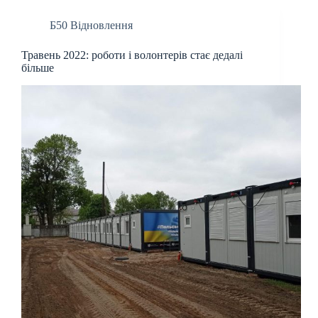
Б50 Відновлення
Травень 2022: роботи і волонтерів стає дедалі
більше