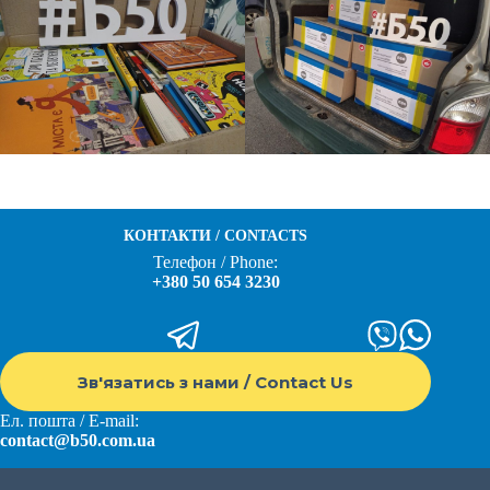
КОНТАКТИ / CONTACTS
Телефон / Phone:
+380 50 654 3230
Зв'язатись з нами / Contact Us
Ел. пошта / E-mail:
contact@b50.com.ua