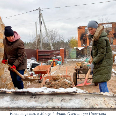
Волонтерство в Мощуні. Фото Олександри Полякової