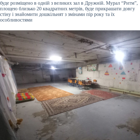
буде розміщено в одній з великих зал в Дружній. Мурал “Ритм”,
площею близько 20 квадратних метрів, буде прикрашати довгу
стіну і знайомити дошкільнят з змінами пір року та їх
особливостями