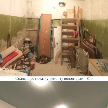
Спальня до початку ремонту волонтерами Б50