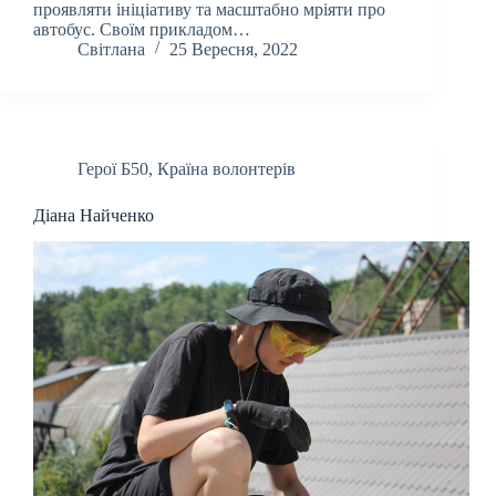
проявляти ініціативу та масштабно мріяти про
автобус. Своїм прикладом…
Світлана
25 Вересня, 2022
Герої Б50
,
Країна волонтерів
Діана Найченко