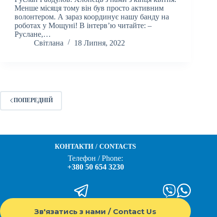
Менше місяця тому він був просто активним
волонтером. А зараз координує нашу банду на
роботах у Мощуні! В інтерв’ю читайте: –
Руслане,…
Світлана
18 Липня, 2022
ПОПЕРЕДНІЙ
КОНТАКТИ / CONTACTS
Телефон / Phone:
+380 50 654 3230
Зв'язатись з нами / Contact Us