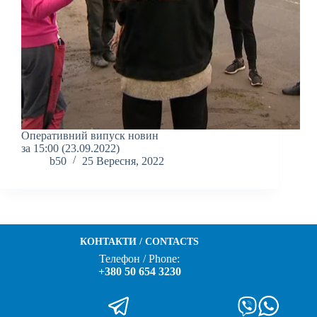
Оперативний випуск новин
за 15:00 (23.09.2022)
b50
25 Вересня, 2022
КОНТАКТИ / CONTACTS
Телефон / Phone:
+380 50 654 3230