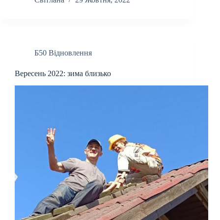
Б50 Відновлення
Вересень 2022: зима близько