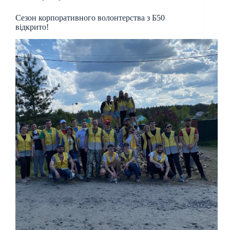
Сезон корпоративного волонтерства з Б50
відкрито!