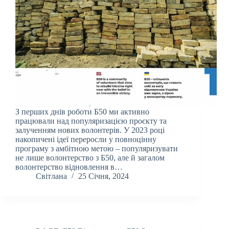
З перших днів роботи Б50 ми активно
працювали над популяризацією проєкту та
залученням нових волонтерів. У 2023 році
накопичені ідеї переросли у повноцінну
програму з амбітною метою – популяризувати
не лише волонтерство з Б50, але й загалом
волонтерство відновлення в…
Світлана
25 Січня, 2024