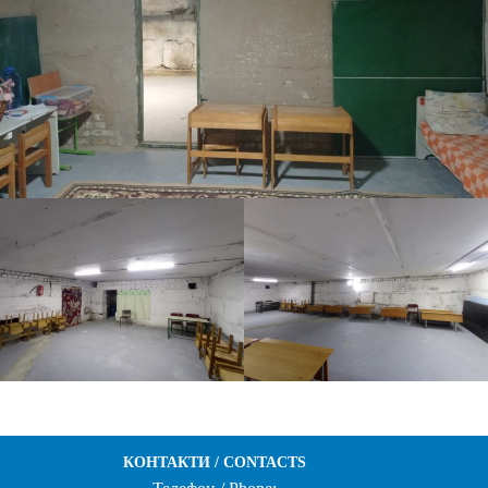
КОНТАКТИ / CONTACTS