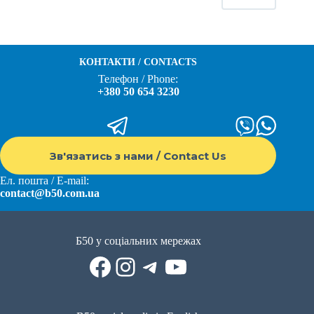
КОНТАКТИ / CONTACTS
Телефон / Phone:
+380 50 654 3230
Зв'язатись з нами / Contact Us
Ел. пошта / E-mail:
contact@b50.com.ua
Б50 у соціальних мережах
Facebook
Instagram
Telegram
YouTube