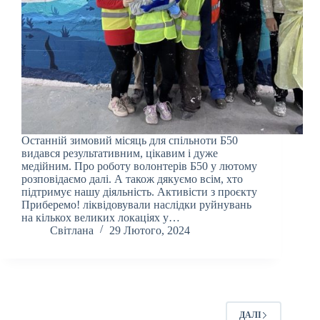
Останній зимовий місяць для спільноти Б50
видався результативним, цікавим і дуже
медійним. Про роботу волонтерів Б50 у лютому
розповідаємо далі. А також дякуємо всім, хто
підтримує нашу діяльність. Активісти з проєкту
Приберемо! ліквідовували наслідки руйнувань
на кількох великих локаціях у…
Світлана
29 Лютого, 2024
ДАЛІ