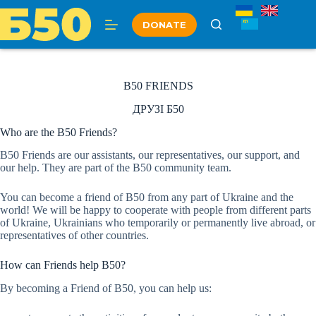
Skip
to
DONATE
content
B50 FRIENDS
ДРУЗІ Б50
Who are the B50 Friends?
B50 Friends are our assistants, our representatives, our support, and
our help. They are part of the B50 community team.
You can become a friend of B50 from any part of Ukraine and the
world! We will be happy to cooperate with people from different parts
of Ukraine, Ukrainians who temporarily or permanently live abroad, or
representatives of other countries.
How can Friends help B50?
By becoming a Friend of B50, you can help us: