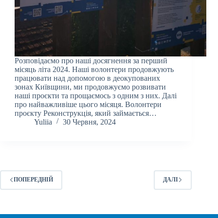
Розповідаємо про наші досягнення за перший
місяць літа 2024. Наші волонтери продовжують
працювати над допомогою в деокупованих
зонах Київщини, ми продовжуємо розвивати
наші проєкти та прощаємось з одним з них. Далі
про найважливіше цього місяця. Волонтери
проєкту Реконструкція, який займається…
Yuliia
30 Червня, 2024
ПОПЕРЕДНІЙ
ДАЛІ