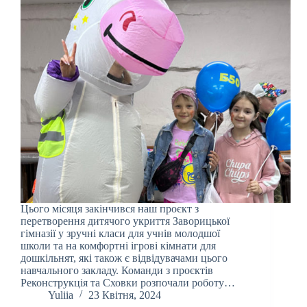
Цього місяця закінчився наш проєкт з
перетворення дитячого укриття Заворицької
гімназії у зручні класи для учнів молодшої
школи та на комфортні ігрові кімнати для
дошкільнят, які також є відвідувачами цього
навчального закладу. Команди з проєктів
Реконструкція та Сховки розпочали роботу…
Yuliia
23 Квітня, 2024