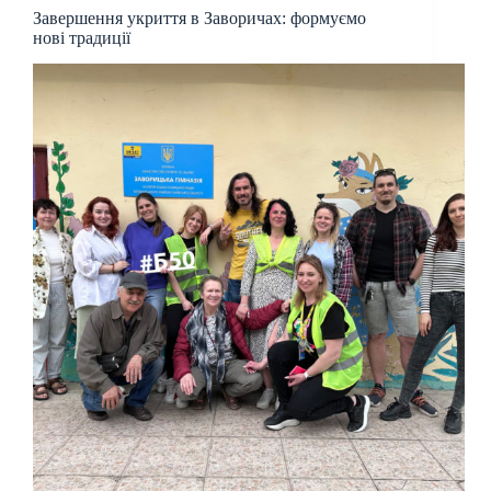
Завершення укриття в Заворичах: формуємо
нові традиції