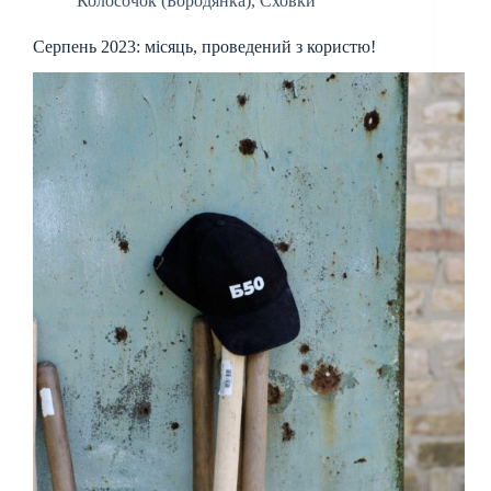
Колосочок (Бородянка)
,
Сховки
Серпень 2023: місяць, проведений з користю!