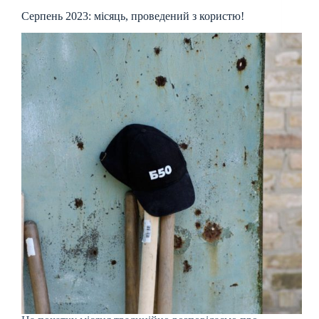
Серпень 2023: місяць, проведений з користю!