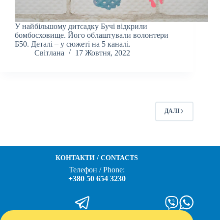
У найбільшому дитсадку Бучі відкрили
бомбосховище. Його облаштували волонтери
Б50. Деталі – у сюжеті на 5 каналі.
Світлана
17 Жовтня, 2022
ДАЛІ
КОНТАКТИ / CONTACTS
Телефон / Phone:
+380 50 654 3230